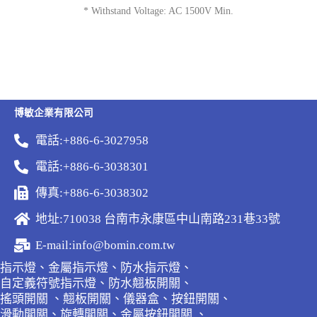
* Withstand Voltage: AC 1500V Min.
博敏企業有限公司
電話:+886-6-3027958
電話:+886-6-3038301
傳真:+886-6-3038302
地址:710038 台南市永康區中山南路231巷33號
E-mail:info@bomin.com.tw
指示燈、金屬指示燈、防水指示燈、
自定義符號指示燈、防水翹板開關、
搖頭開關 、翹板開關、儀器盒、按鈕開關、
滑動開關、旋轉開關、金屬按鈕開關 、