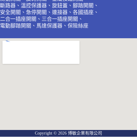
斷路器、溫控保護器、旋鈕蓋、腳踏開關、
安全開關、急停開關、連接器、各國插座、
二合一插座開關、三合一插座開關、
電動腳踏開關、馬達保護器、保險絲座
Copyright © 2026 博敏企業有限公司