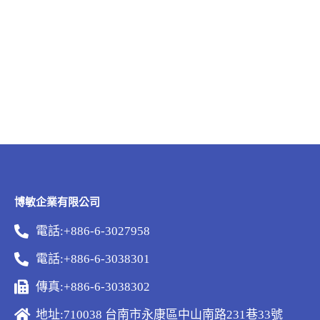
博敏企業有限公司
電話:+886-6-3027958
電話:+886-6-3038301
傳真:+886-6-3038302
地址:710038 台南市永康區中山南路231巷33號