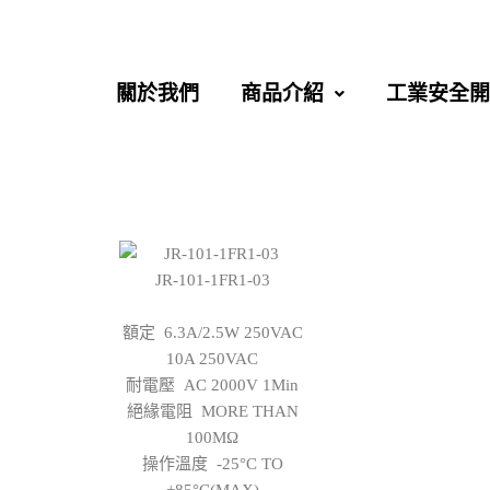
關於我們
商品介紹
工業安全開
JR-101-1FR1-03
額定 6.3A/2.5W 250VAC
10A 250VAC
耐電壓 AC 2000V 1Min
絕緣電阻 MORE THAN
100MΩ
操作溫度 -25°C TO