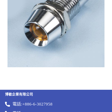
博敏企業有限公司
電話:+886-6-3027958