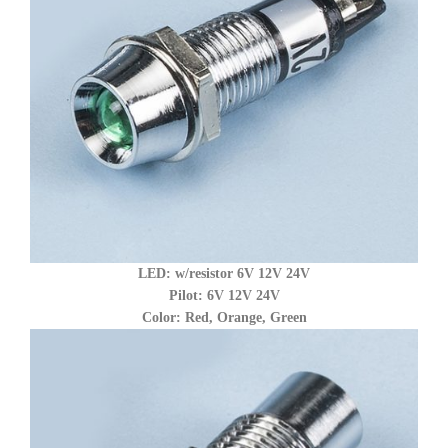
LED: w/resistor 6V 12V 24V
Pilot: 6V 12V 24V
Color: Red, Orange, Green