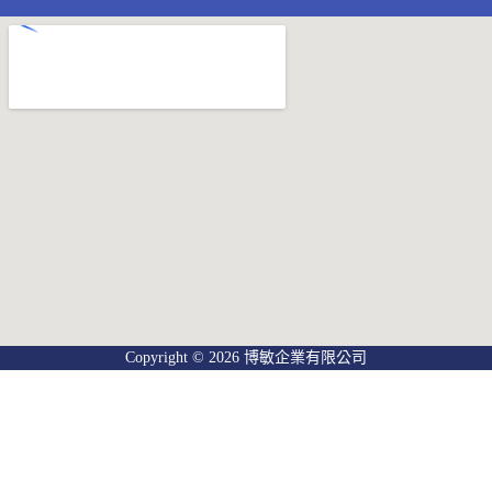
Copyright © 2026 博敏企業有限公司