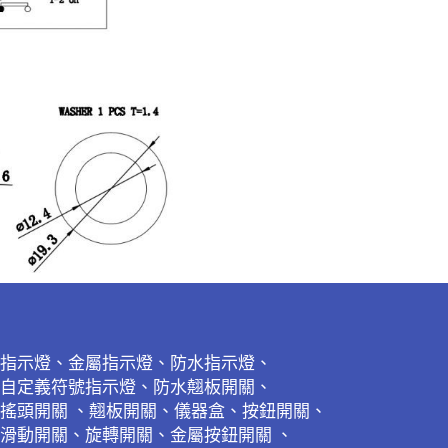
指示燈、金屬指示燈、防水指示燈、
自定義符號指示燈、防水翹板開關、
搖頭開關 、翹板開關、儀器盒、按鈕開關、
滑動開關、旋轉開關、金屬按鈕開關 、