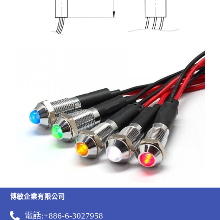
博敏企業有限公司
電話:+886-6-3027958