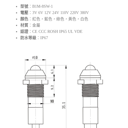
型號
：B1M-8SW-1
電壓
：3V 6V 12V 24V 110V 220V 380V
顏色
：紅色，藍色，綠色，黃色，白色
材質
：金屬
認證
：CE CCC ROSH IP65 UL VDE
防水等級
：IP67