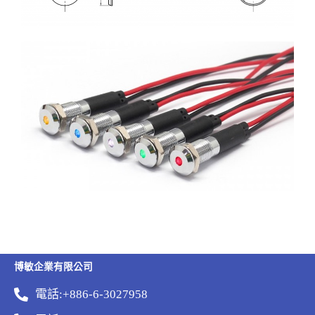
博敏企業有限公司
電話:+886-6-3027958