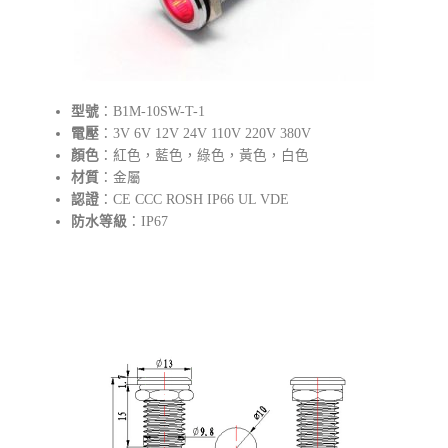
型號
：B1M-10SW-T-1
電壓
：3V 6V 12V 24V 110V 220V 380V
顏色
：紅色，藍色，綠色，黃色，白色
材質
：金屬
認證
：CE CCC ROSH IP66 UL VDE
防水等級
：IP67