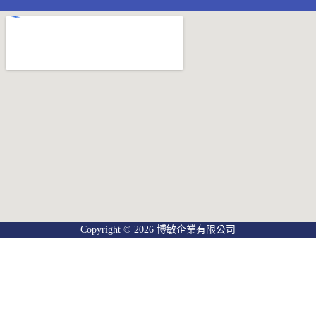
Copyright © 2026 博敏企業有限公司