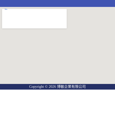
Copyright © 2026 博敏企業有限公司