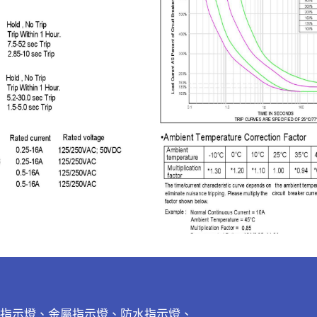
指示燈、金屬指示燈、防水指示燈、