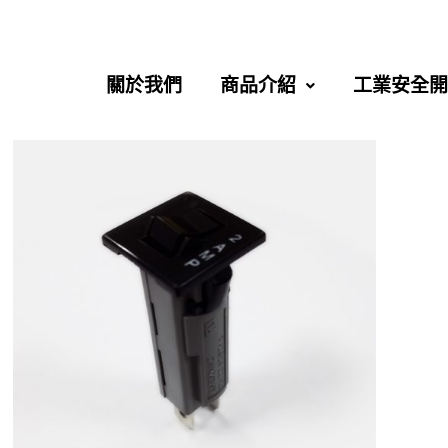
關於我們
商品介紹
工業安全開