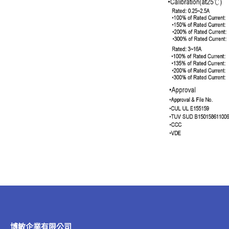
博敏企業有限公司