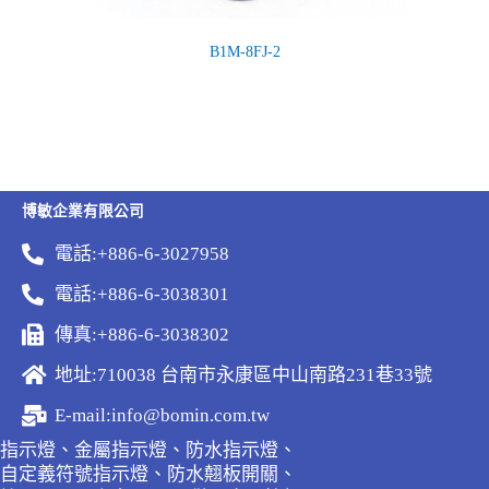
B1M-8FJ-2
博敏企業有限公司
電話:+886-6-3027958
電話:+886-6-3038301
傳真:+886-6-3038302
地址:710038 台南市永康區中山南路231巷33號
E-mail:info@bomin.com.tw
指示燈、金屬指示燈、防水指示燈、
自定義符號指示燈、防水翹板開關、