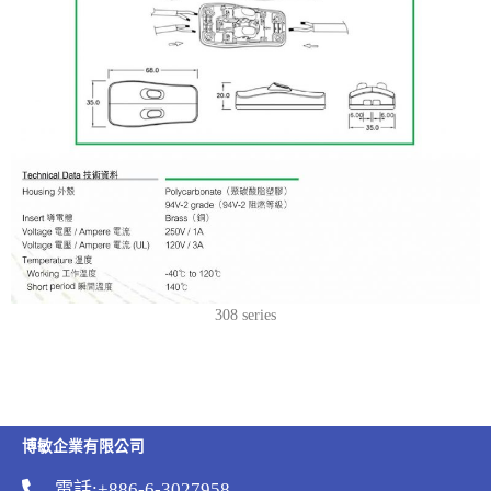
308 series
博敏企業有限公司
電話:+886-6-3027958